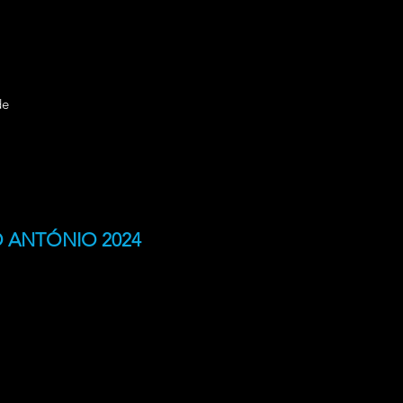
de
 ANTÓNIO 2024