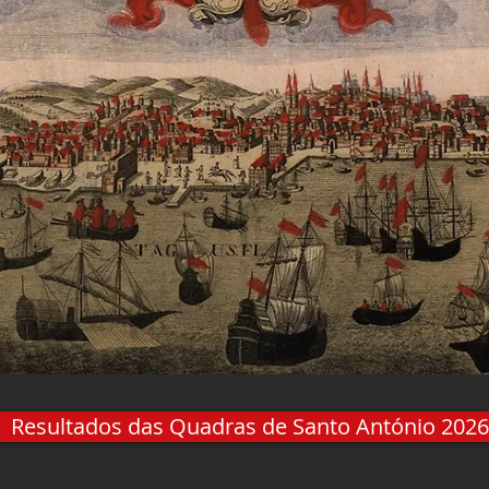
Resultados das Quadras de Santo António 2026